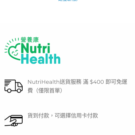
NutriHealth送貨服務 滿 $400 即可免運
費（僅限首單）
貨到付款，可選擇信用卡付款