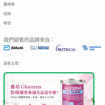
購物車
結賬
帳號
我們銷售的品牌來自：
最新文章: