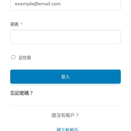
密碼
*
記住我
登入
忘記密碼？
還沒有帳戶？
建立新帳戶