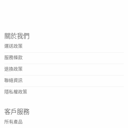
關於我們
運送政策
服務條款
退換政策
聯絡資訊
隱私權政策
客戶服務
所有產品