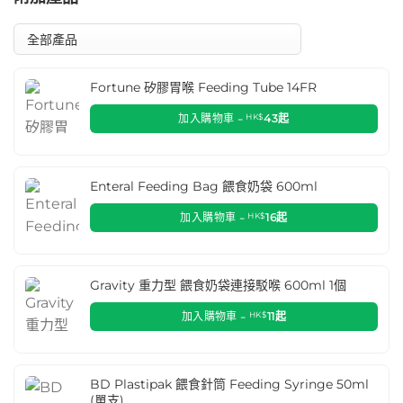
Fortune 矽膠胃喉 Feeding Tube 14FR
加入購物車 -
HK$
43
起
Enteral Feeding Bag 餵食奶袋 600ml
加入購物車 -
HK$
16
起
Gravity 重力型 餵食奶袋連接駁喉 600ml 1個
加入購物車 -
HK$
11
起
BD Plastipak 餵食針筒 Feeding Syringe 50ml
(單支)