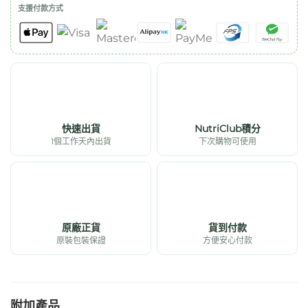
支援付款方式
快速出貨
NutriClub積分
1個工作天內出貨
下次購物可使用
原廠正貨
貨到付款
原裝包裝保證
方便安心付款
附加產品