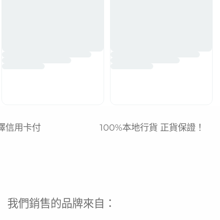
擇信用卡付
100%本地行貨 正貨保證！
我們銷售的品牌來自：