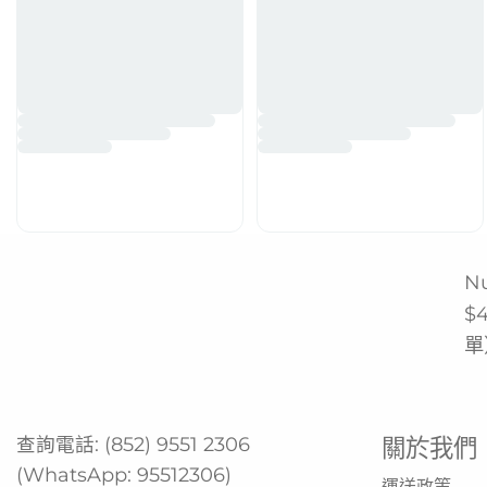
N
$
單
查詢電話:
(852) 9551 2306
關於我們
(WhatsApp:
95512306
)
運送政策