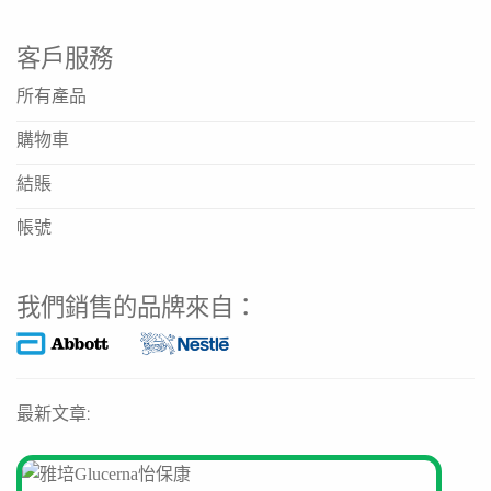
客戶服務
所有產品
購物車
結賬
帳號
我們銷售的品牌來自：
最新文章: