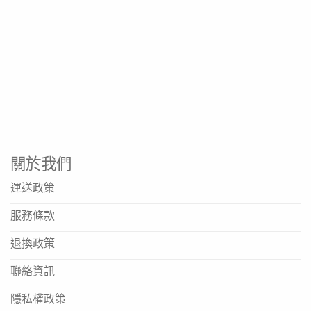
關於我們
運送政策
服務條款
退換政策
聯絡資訊
隱私權政策