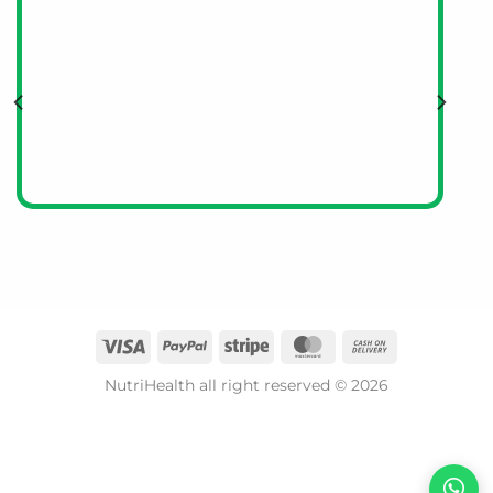
NutriHealth all right reserved © 2026