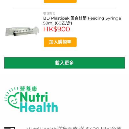
喂食針筒
BD Plastipak 餵食針筒 Feeding Syringe
50ml (60支/盒)
HK$
900
加入購物車
載入更多