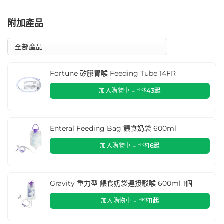
附加產品
Fortune 矽膠胃喉 Feeding Tube 14FR
加入購物車 -
HK$
43
起
Enteral Feeding Bag 餵食奶袋 600ml
加入購物車 -
HK$
16
起
Gravity 重力型 餵食奶袋連接駁喉 600ml 1個
加入購物車 -
HK$
11
起