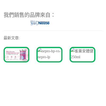
我們銷售的品牌來自：
最新文章: