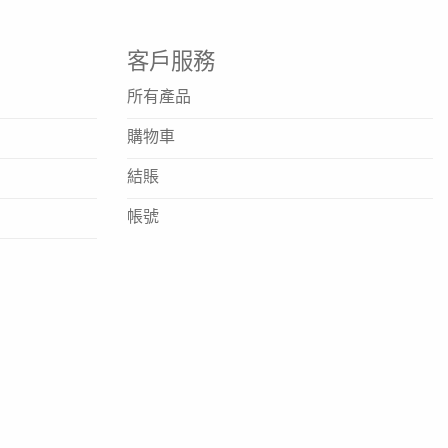
客戶服務
所有產品
購物車
結賬
帳號