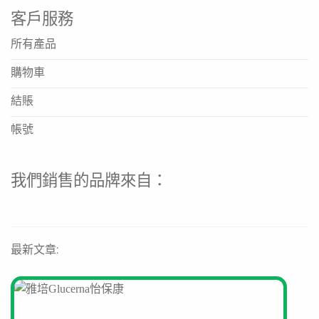
客戶服務
所有產品
購物車
結賬
帳號
我們銷售的品牌來自：
最新文章: