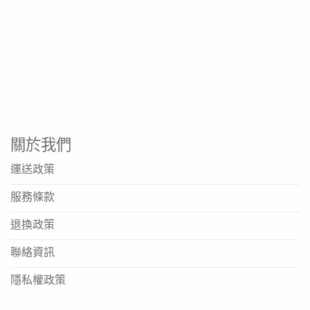
關於我們
運送政策
服務條款
退換政策
聯絡資訊
隱私權政策