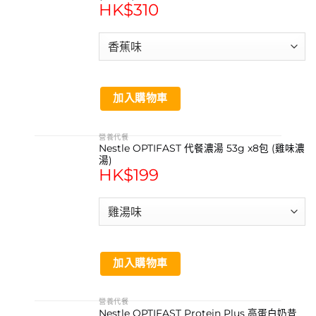
HK$
310
加入購物車
營養代餐
Nestle OPTIFAST 代餐濃湯 53g x8包 (雞味濃
湯)
HK$
199
加入購物車
營養代餐
Nestle OPTIFAST Protein Plus 高蛋白奶昔