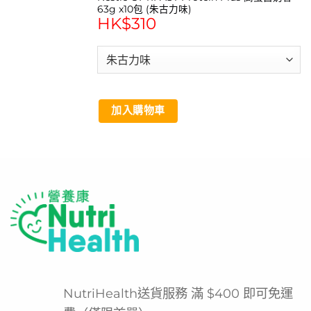
63g x10包 (朱古力味)
HK$
310
加入購物車
NutriHealth送貨服務 滿 $400 即可免運