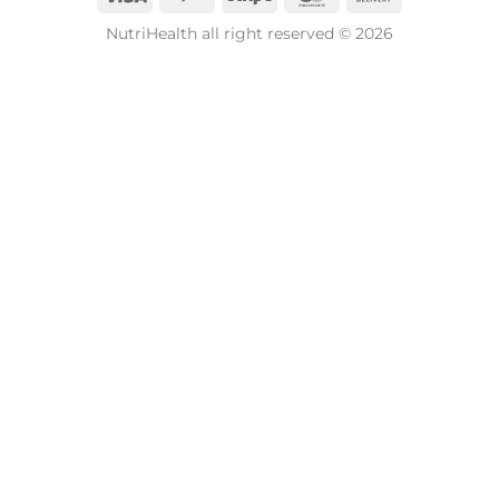
NutriHealth all right reserved © 2026