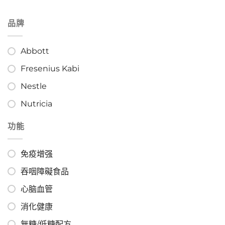
品牌
Abbott
Fresenius Kabi
Nestle
Nutricia
功能
免疫增强
吞咽障礙食品
心脑血管
消化健康
無糖/低糖配方