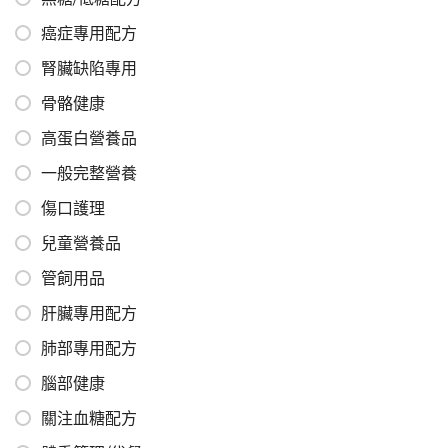
癌症專用配方
腎臟缺陷專用
骨骼健康
高蛋白營養品
一般完整營養
傷口護理
兒童營養品
管飼用品
肝臟專用配方
肺部專用配方
腦部健康
關注血糖配方