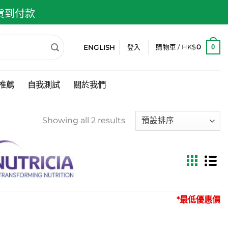
 貨到付款
ENGLISH
0
登入
購物車 /
HK$
0
推薦
自我測試
關於我們
Showing all 2 results
*最低優惠價