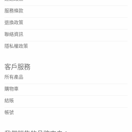
服務條款
退換政策
聯絡資訊
隱私權政策
客戶服務
所有產品
購物車
結賬
帳號