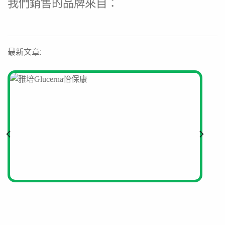
我們銷售的品牌來自：
最新文章: