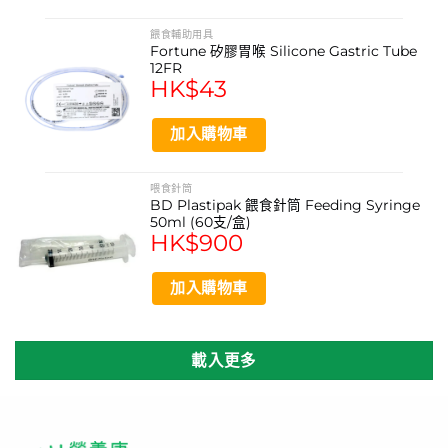
餵食輔助用具
Fortune 矽膠胃喉 Silicone Gastric Tube
12FR
HK$
43
加入購物車
喂食針筒
BD Plastipak 餵食針筒 Feeding Syringe
50ml (60支/盒)
HK$
900
加入購物車
載入更多