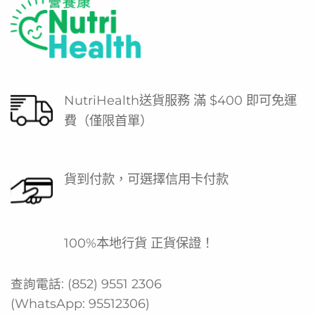
NutriHealth送貨服務 滿 $400 即可免運
費（僅限首單）
貨到付款，可選擇信用卡付款
100%本地行貨 正貨保證！
查詢電話:
(852) 9551 2306
(WhatsApp:
95512306
)