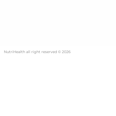
NutriHealth all right reserved © 2026