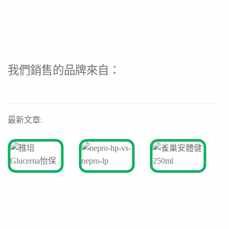
我們銷售的品牌來自：
最新文章: