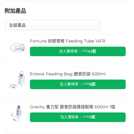
附加產品
Fortune 矽膠胃喉 Feeding Tube 14FR
加入購物車 -
HK$
43
起
Enteral Feeding Bag 餵食奶袋 600ml
加入購物車 -
HK$
16
起
Gravity 重力型 餵食奶袋連接駁喉 600ml 1個
加入購物車 -
HK$
11
起