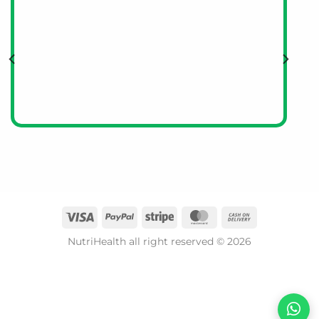
NutriHealth all right reserved © 2026