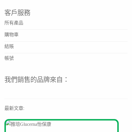
客戶服務
所有產品
購物車
結賬
帳號
我們銷售的品牌來自：
最新文章: