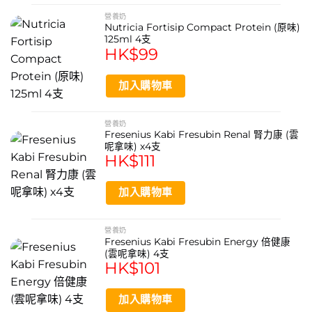
營養奶
Nutricia Fortisip Compact Protein (原味)
125ml 4支
HK$
99
加入購物車
營養奶
Fresenius Kabi Fresubin Renal 腎力康 (雲
呢拿味) x4支
HK$
111
加入購物車
營養奶
Fresenius Kabi Fresubin Energy 倍健康
(雲呢拿味) 4支
HK$
101
加入購物車