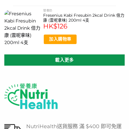
營養奶
Fresenius Kabi Fresubin 2kcal Drink 倍力
康 (雲呢拿味) 200ml 4支
HK$
126
加入購物車
載入更多
NutriHealth送貨服務 滿 $400 即可免運