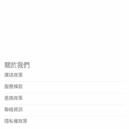
關於我們
運送政策
服務條款
退換政策
聯絡資訊
隱私權政策