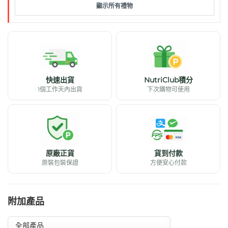
顯示所有禮物
快速出貨
NutriClub積分
1個工作天內出貨
下次購物可使用
原廠正貨
貨到付款
原裝包裝保證
方便安心付款
附加產品