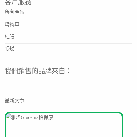
客戶服務
所有產品
購物車
結賬
帳號
我們銷售的品牌來自：
最新文章: