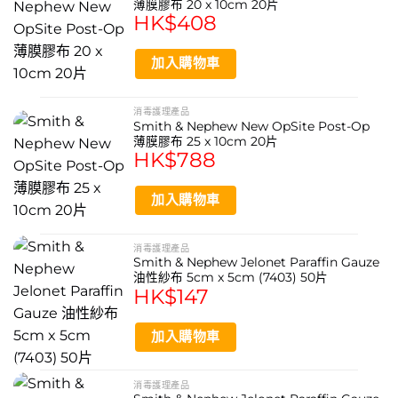
薄膜膠布 20 x 10cm 20片
HK$
408
加入購物車
消毒護理產品
Smith & Nephew New OpSite Post-Op
薄膜膠布 25 x 10cm 20片
HK$
788
加入購物車
消毒護理產品
Smith & Nephew Jelonet Paraffin Gauze
油性紗布 5cm x 5cm (7403) 50片
HK$
147
加入購物車
消毒護理產品