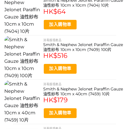
Smith & Nephew Jelonet Paraffin Gauze
油性紗布 10cm x 10cm (7404) 10片
HK$
64
加入購物車
消毒護理產品
Smith & Nephew Jelonet Paraffin Gauze
油性紗布 10cm x 10cm (7409) 100片
HK$
516
加入購物車
消毒護理產品
Smith & Nephew Jelonet Paraffin Gauze
油性紗布 10cm x 40cm (7459) 10片
HK$
179
加入購物車
消毒護理產品