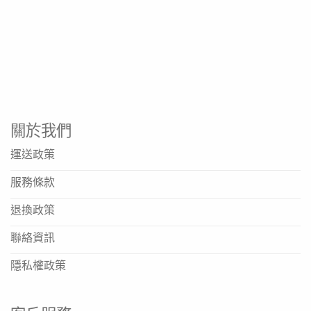
關於我們
運送政策
服務條款
退換政策
聯絡資訊
隱私權政策