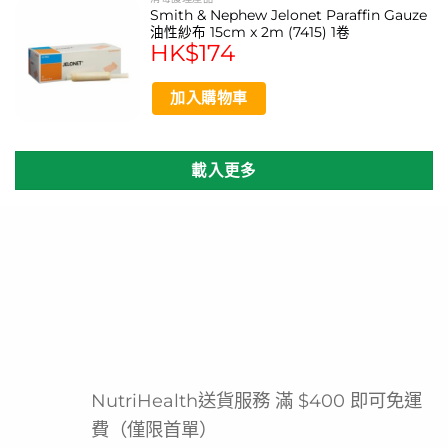
Smith & Nephew Jelonet Paraffin Gauze
油性紗布 15cm x 2m (7415) 1卷
HK$
174
加入購物車
載入更多
NutriHealth送貨服務 滿 $400 即可免運
費（僅限首單）