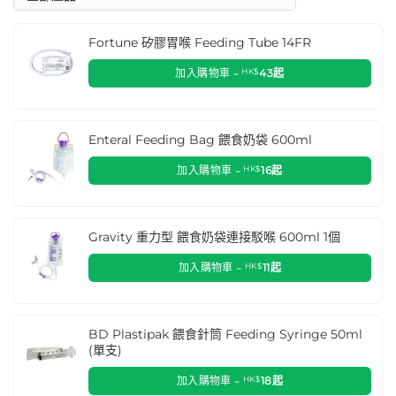
Fortune 矽膠胃喉 Feeding Tube 14FR
加入購物車 -
HK$
43
起
Enteral Feeding Bag 餵食奶袋 600ml
加入購物車 -
HK$
16
起
Gravity 重力型 餵食奶袋連接駁喉 600ml 1個
加入購物車 -
HK$
11
起
BD Plastipak 餵食針筒 Feeding Syringe 50ml
(單支)
加入購物車 -
HK$
18
起