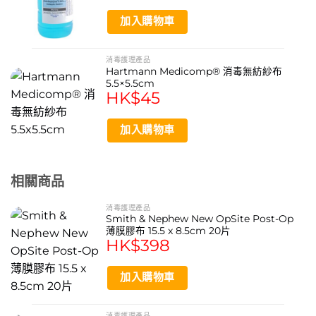
加入購物車
消毒護理產品
Hartmann Medicomp® 消毒無紡紗布
5.5×5.5cm
HK$
45
加入購物車
相關商品
消毒護理產品
Smith & Nephew New OpSite Post-Op
薄膜膠布 15.5 x 8.5cm 20片
HK$
398
加入購物車
消毒護理產品