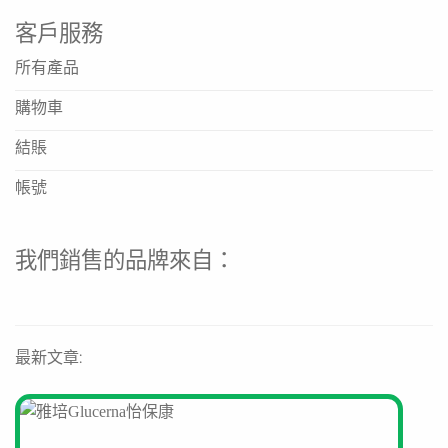
客戶服務
所有產品
購物車
結賬
帳號
我們銷售的品牌來自：
最新文章: