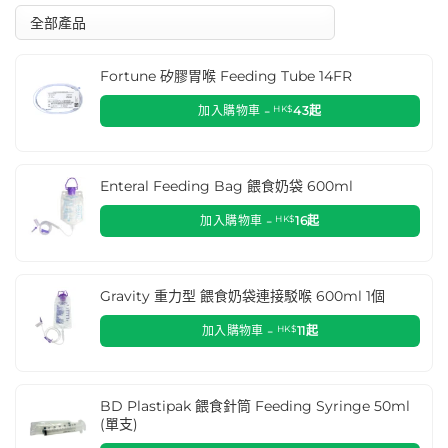
Fortune 矽膠胃喉 Feeding Tube 14FR
加入購物車 -
HK$
43
起
Enteral Feeding Bag 餵食奶袋 600ml
加入購物車 -
HK$
16
起
Gravity 重力型 餵食奶袋連接駁喉 600ml 1個
加入購物車 -
HK$
11
起
BD Plastipak 餵食針筒 Feeding Syringe 50ml
(單支)