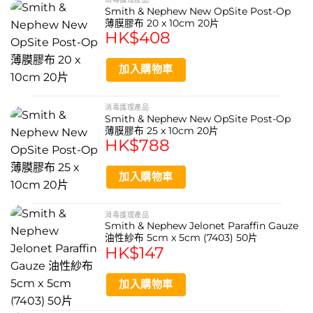
Smith & Nephew New OpSite Post-Op
薄膜膠布 20 x 10cm 20片
HK$
408
加入購物車
消毒護理產品
Smith & Nephew New OpSite Post-Op
薄膜膠布 25 x 10cm 20片
HK$
788
加入購物車
消毒護理產品
Smith & Nephew Jelonet Paraffin Gauze
油性紗布 5cm x 5cm (7403) 50片
HK$
147
加入購物車