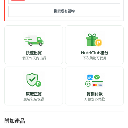
顯示所有禮物
快速出貨
NutriClub積分
1個工作天內出貨
下次購物可使用
原廠正貨
貨到付款
原裝包裝保證
方便安心付款
附加產品