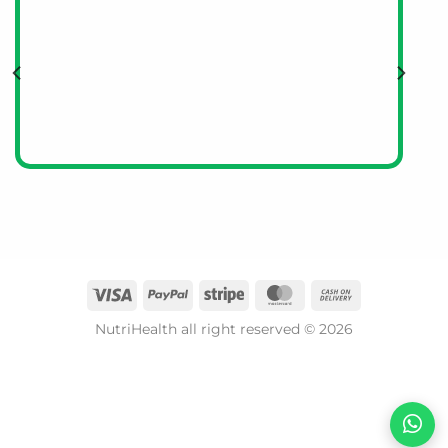
NutriHealth all right reserved © 2026