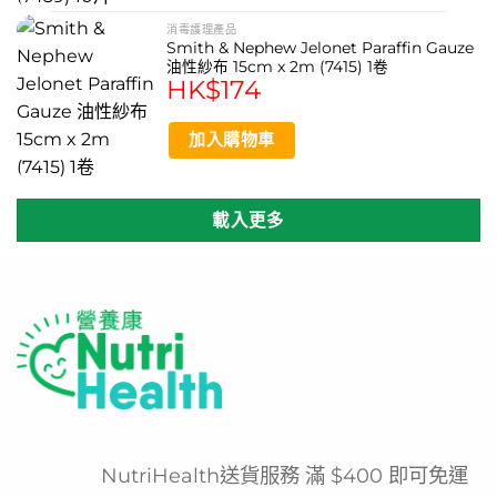
消毒護理產品
Smith & Nephew Jelonet Paraffin Gauze
油性紗布 15cm x 2m (7415) 1卷
HK$
174
加入購物車
載入更多
NutriHealth送貨服務 滿 $400 即可免運