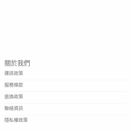
關於我們
運送政策
服務條款
退換政策
聯絡資訊
隱私權政策