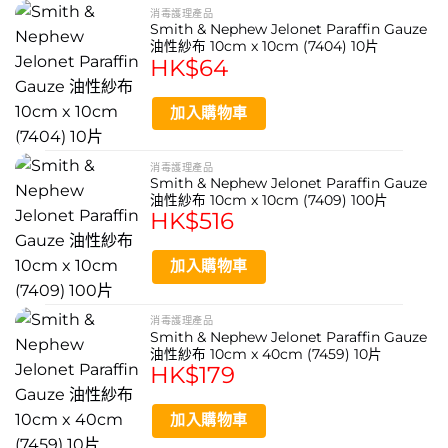
消毒護理產品
Smith & Nephew Jelonet Paraffin Gauze
油性紗布 10cm x 10cm (7404) 10片
HK$
64
加入購物車
消毒護理產品
Smith & Nephew Jelonet Paraffin Gauze
油性紗布 10cm x 10cm (7409) 100片
HK$
516
加入購物車
消毒護理產品
Smith & Nephew Jelonet Paraffin Gauze
油性紗布 10cm x 40cm (7459) 10片
HK$
179
加入購物車