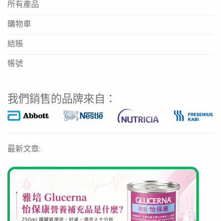
所有產品
購物車
結賬
帳號
我們銷售的品牌來自：
最新文章: