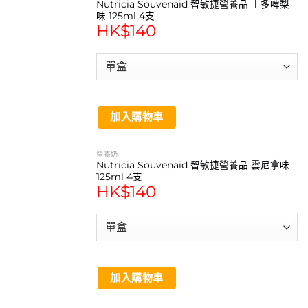
Nutricia Souvenaid 智敏捷營養品 士多啤梨
味 125ml 4支
HK$
140
加入購物車
營養奶
Nutricia Souvenaid 智敏捷營養品 雲尼拿味
125ml 4支
HK$
140
加入購物車