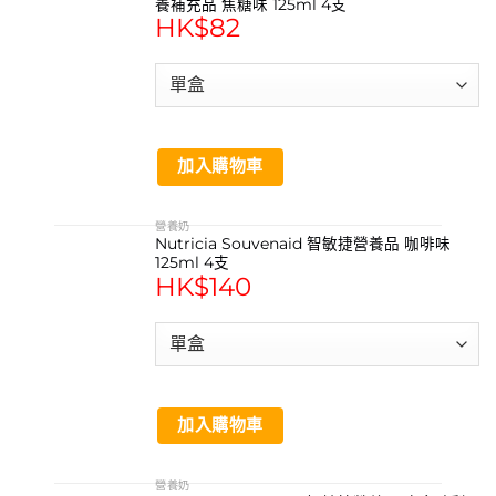
養補充品 焦糖味 125ml 4支
HK$
82
加入購物車
營養奶
Nutricia Souvenaid 智敏捷營養品 咖啡味
125ml 4支
HK$
140
加入購物車
營養奶