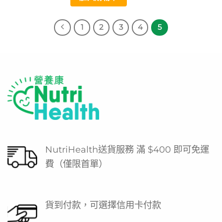
1
2
3
4
5
NutriHealth送貨服務 滿 $400 即可免運
費（僅限首單）
貨到付款，可選擇信用卡付款