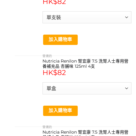
HK$
82
加入購物車
營養奶
Nutricia Renilon 腎宜康 7.5 洗腎人士專用營
養補充品 杏脯味 125ml 4支
HK$
82
加入購物車
營養奶
Nutricia Renilon 腎宜康 7.5 洗腎人士專用營