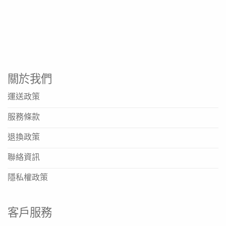
關於我們
運送政策
服務條款
退換政策
聯絡資訊
隱私權政策
客戶服務