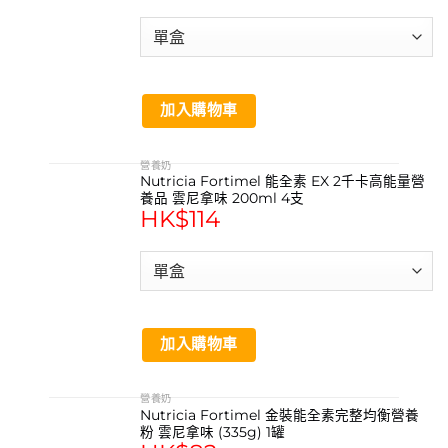
加入購物車
營養奶
Nutricia Fortimel 能全素 EX 2千卡高能量營
養品 雲尼拿味 200ml 4支
HK$
114
加入購物車
營養奶
Nutricia Fortimel 金裝能全素完整均衡營養
粉 雲尼拿味 (335g) 1罐