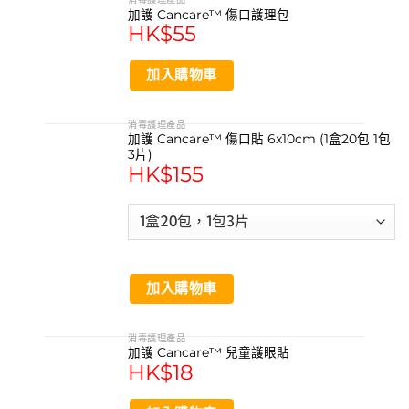
加護 Cancare™ 傷口護理包
HK$
55
加入購物車
消毒護理產品
加護 Cancare™ 傷口貼 6x10cm (1盒20包 1包
3片)
HK$
155
加入購物車
消毒護理產品
加護 Cancare™ 兒童護眼貼
HK$
18