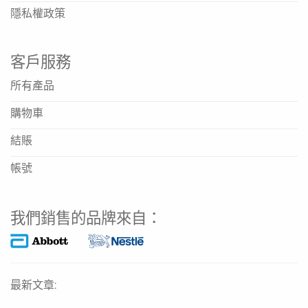
隱私權政策
客戶服務
所有產品
購物車
結賬
帳號
我們銷售的品牌來自：
最新文章: