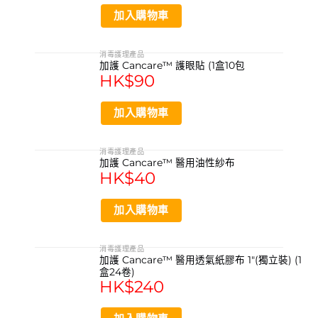
加入購物車
消毒護理產品
加護 Cancare™ 護眼貼 (1盒10包
HK$
90
加入購物車
消毒護理產品
加護 Cancare™ 醫用油性紗布
HK$
40
加入購物車
消毒護理產品
加護 Cancare™ 醫用透氣紙膠布 1″(獨立裝) (1
盒24卷)
HK$
240