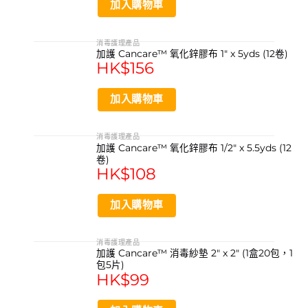
加入購物車
消毒護理產品
加護 Cancare™ 氧化鋅膠布 1″ x 5yds (12卷)
HK$
156
加入購物車
消毒護理產品
加護 Cancare™ 氧化鋅膠布 1/2″ x 5.5yds (12
卷)
HK$
108
加入購物車
消毒護理產品
加護 Cancare™ 消毒紗墊 2″ x 2″ (1盒20包，1
包5片)
HK$
99