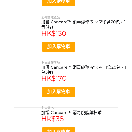
加入購物車
消毒護理產品
加護 Cancare™ 消毒紗墊 3″ x 3″ (1盒20包，1
包5片)
HK$
130
加入購物車
消毒護理產品
加護 Cancare™ 消毒紗墊 4″ x 4″ (1盒20包，1
包5片)
HK$
170
加入購物車
消毒藥水
加護 Cancare™ 消毒脫脂藥棉球
HK$
38
加入購物車