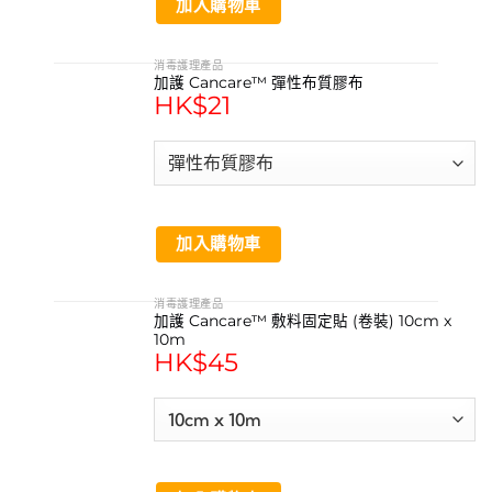
加入購物車
消毒護理產品
加護 Cancare™ 彈性布質膠布
HK$
21
加入購物車
消毒護理產品
加護 Cancare™ 敷料固定貼 (卷裝) 10cm x
10m
HK$
45