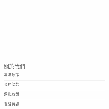
關於我們
運送政策
服務條款
退換政策
聯絡資訊