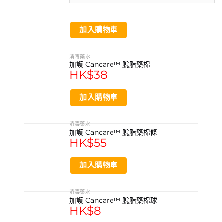
加入購物車
消毒藥水
加護 Cancare™ 脫脂藥棉
HK$
38
加入購物車
消毒藥水
加護 Cancare™ 脫脂藥棉條
HK$
55
加入購物車
消毒藥水
加護 Cancare™ 脫脂藥棉球
HK$
8