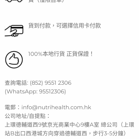
貨到付款，可選擇信用卡付款
100%本地行貨 正貨保證！
查詢電話:
(852) 9551 2306
(WhatsApp:
95512306
)
電郵：
info@nutrihealth.com.hk
公司地址/自提點：
上環德輔道西9號京光商業中心9樓A室 總公司（上環
站B出口西港城方向穿過德輔道西，步行3-5分鐘）