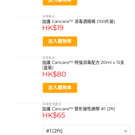
消毒藥水
加護 Cancare™ 消毒酒精棉 (100片装)
HK$
19
加入購物車
消毒藥水
加護 Cancare™ 特強消毒配方 20ml x 15支
(盒裝)
HK$
80
加入購物車
消毒護理產品
加護 Cancare™ 管形彈性網帶 #1 (2ft)
HK$
65