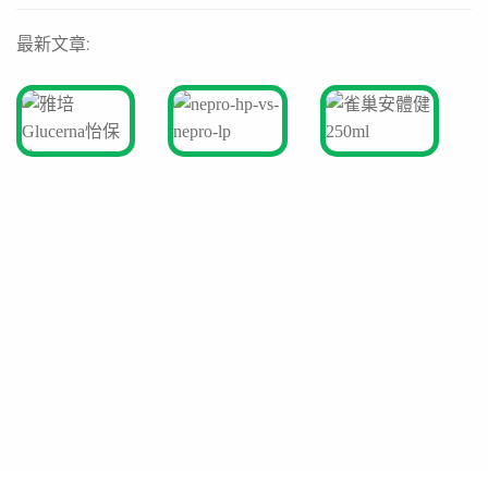
最新文章: