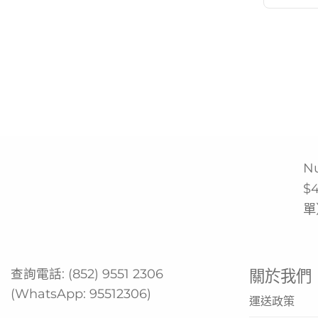
N
$
單
查詢電話:
(852) 9551 2306
關於我們
(WhatsApp:
95512306
)
運送政策