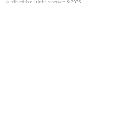
NutriHealth all right reserved © 2026