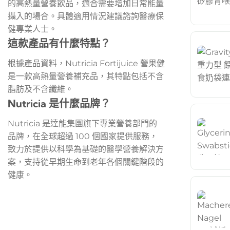
的高熱量營養飲品，適合需要增加日常能量
攝入的場合。具體適用情況建議諮詢醫療保
健專業人士。
這款產品有什麼特點？
根據產品資料，Nutricia Fortijuice 營果健
是一款高熱量營養補充品，其特點包括不含
脂肪及不含纖維。
Nutricia 是什麼品牌？
Nutricia 是達能集團旗下專業營養部門的
品牌，在全球超過 100 個國家提供服務，
致力於提供以科學為基礎的醫學營養解決方
案，支持從早期生命到老年各個關鍵階段的
健康。