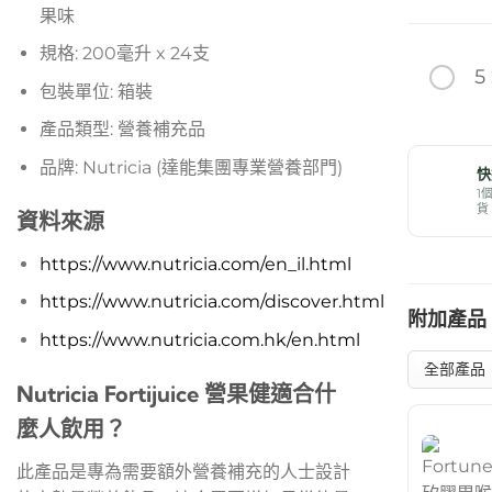
果味
規格: 200毫升 x 24支
5
包裝單位: 箱裝
產品類型: 營養補充品
品牌: Nutricia (達能集團專業營養部門)
快
1
貨
資料來源
https://www.nutricia.com/en_il.html
https://www.nutricia.com/discover.html
附加產品
https://www.nutricia.com.hk/en.html
Nutricia Fortijuice 營果健適合什
麼人飲用？
此產品是專為需要額外營養補充的人士設計