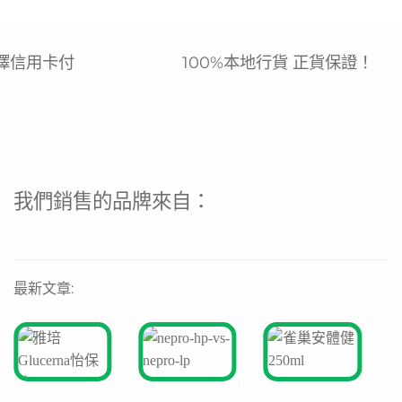
擇信用卡付
100%本地行貨 正貨保證！
我們銷售的品牌來自：
最新文章: