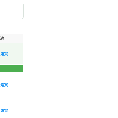
送貨
費送貨
費送貨
費送貨