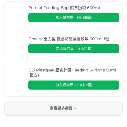
Enteral Feeding Bag 餵食奶袋 600ml
加入購物車 -
HK$
16
起
Gravity 重力型 餵食奶袋連接駁喉 600ml 1個
加入購物車 -
HK$
11
起
BD Plastipak 餵食針筒 Feeding Syringe 50ml
(單支)
加入購物車 -
HK$
18
起
查看更多產品