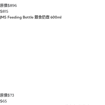
原價$896
$
815
JMS Feeding Bottle 餵食奶壺 600ml
原價$73
$
65