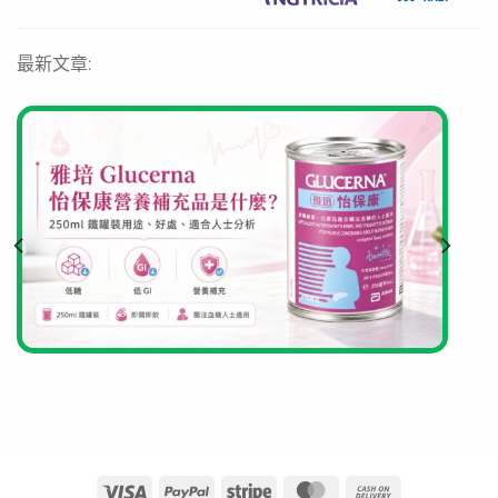
資料來源
最新文章:
https://www.nutricia.com.hk/fortisip