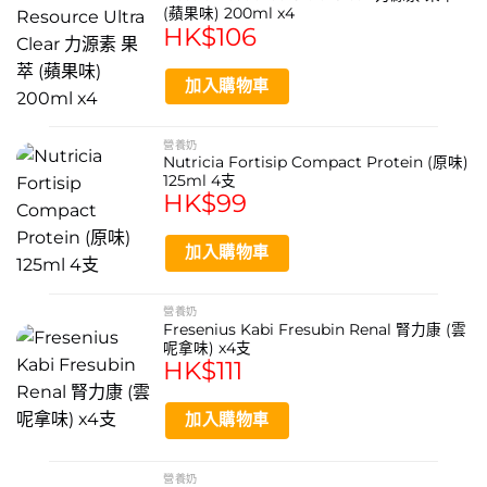
(蘋果味) 200ml x4
HK$
106
加入購物車
營養奶
Nutricia Fortisip Compact Protein (原味)
125ml 4支
HK$
99
加入購物車
營養奶
Fresenius Kabi Fresubin Renal 腎力康 (雲
呢拿味) x4支
HK$
111
加入購物車
營養奶