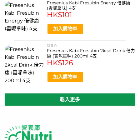
Fresenius Kabi Fresubin Energy 倍健康
(雲呢拿味) 4支
HK$
101
加入購物車
營養奶
Fresenius Kabi Fresubin 2kcal Drink 倍力
康 (雲呢拿味) 200ml 4支
HK$
126
加入購物車
載入更多