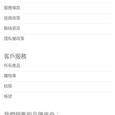
服務條款
退換政策
聯絡資訊
隱私權政策
客戶服務
所有產品
購物車
結賬
帳號
我們銷售的品牌來自：