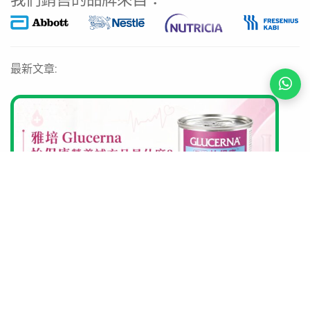
最新文章: