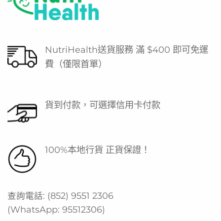
NutriHealth送貨服務 滿 $400 即可免運
費（僅限首單）
貨到付款，可選擇信用卡付款
100%本地行貨 正貨保證！
查詢電話:
(852) 9551 2306
(WhatsApp:
95512306
)