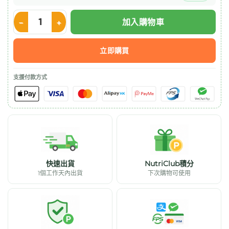
加入購物車
Nestle Resource 2.0 力源素 200ml x24 數量
立即購買
支援付款方式
快速出貨
NutriClub積分
1個工作天內出貨
下次購物可使用