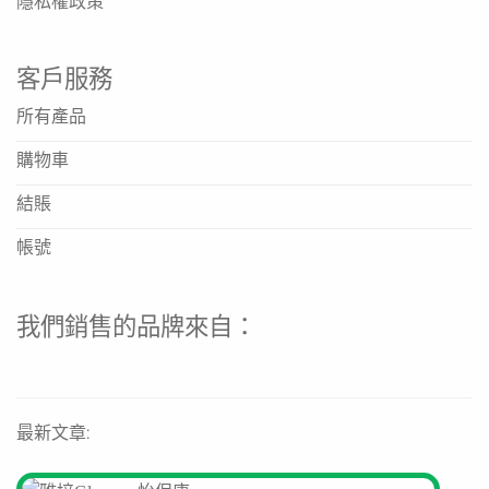
隱私權政策
客戶服務
所有產品
購物車
結賬
帳號
我們銷售的品牌來自：
最新文章: