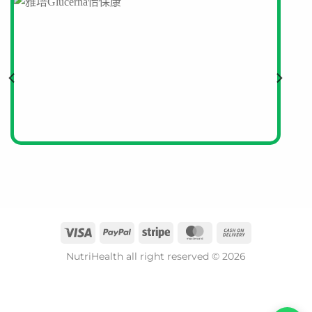
NutriHealth all right reserved © 2026