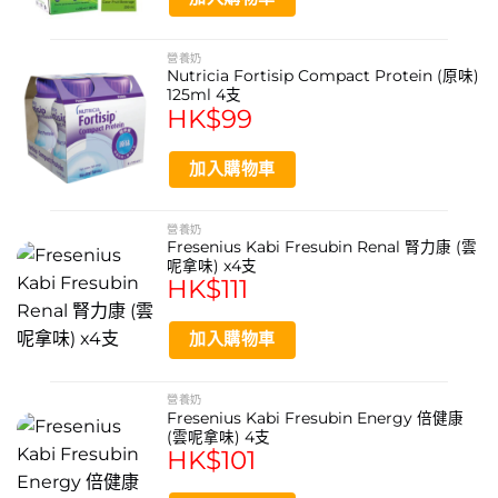
營養奶
Nutricia Fortisip Compact Protein (原味)
125ml 4支
HK$
99
加入購物車
營養奶
Fresenius Kabi Fresubin Renal 腎力康 (雲
呢拿味) x4支
HK$
111
加入購物車
營養奶
Fresenius Kabi Fresubin Energy 倍健康
(雲呢拿味) 4支
HK$
101