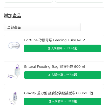
附加產品
Fortune 矽膠胃喉 Feeding Tube 14FR
加入購物車 -
HK$
43
起
Enteral Feeding Bag 餵食奶袋 600ml
加入購物車 -
HK$
16
起
Gravity 重力型 餵食奶袋連接駁喉 600ml 1個
加入購物車 -
HK$
11
起