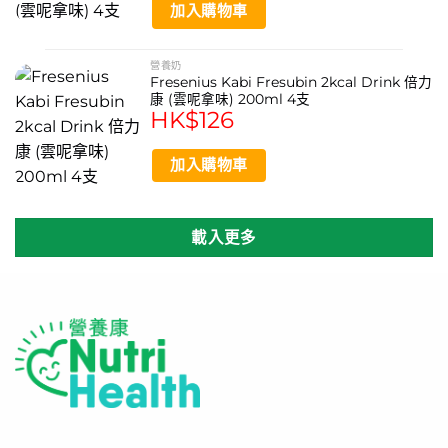
加入購物車
營養奶
Fresenius Kabi Fresubin 2kcal Drink 倍力
康 (雲呢拿味) 200ml 4支
HK$
126
加入購物車
載入更多