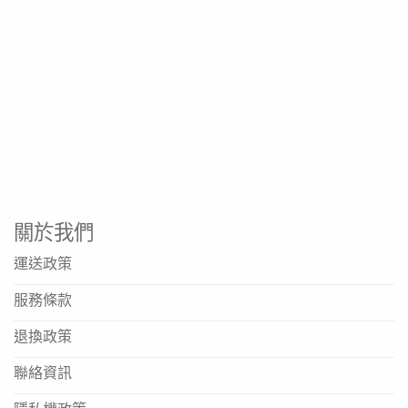
關於我們
運送政策
服務條款
退換政策
聯絡資訊