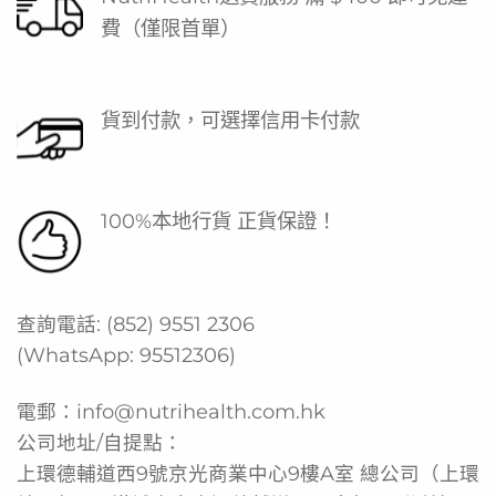
費（僅限首單）
貨到付款，可選擇信用卡付款
100%本地行貨 正貨保證！
查詢電話:
(852) 9551 2306
(WhatsApp:
95512306
)
電郵：
info@nutrihealth.com.hk
公司地址/自提點：
上環德輔道西9號京光商業中心9樓A室 總公司（上環