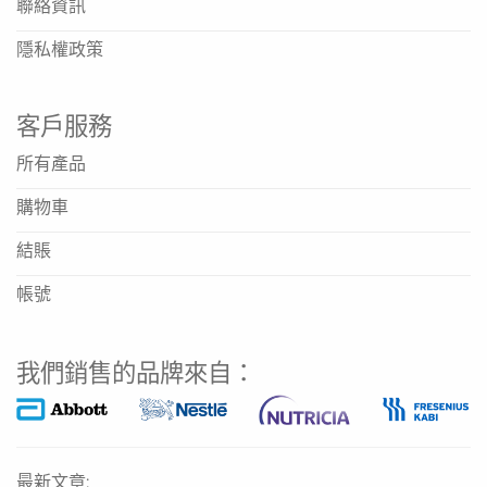
聯絡資訊
隱私權政策
客戶服務
所有產品
購物車
結賬
帳號
我們銷售的品牌來自：
最新文章: