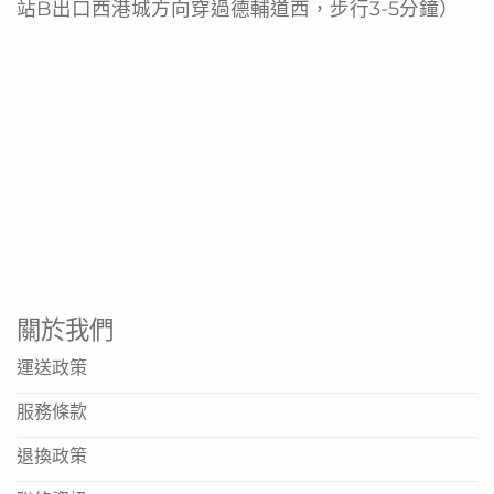
站B出口西港城方向穿過德輔道西，步行3-5分鐘）
關於我們
運送政策
服務條款
退換政策