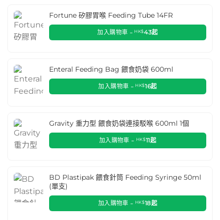
Fortune 矽膠胃喉 Feeding Tube 14FR
加入購物車 -
HK$
43
起
Enteral Feeding Bag 餵食奶袋 600ml
加入購物車 -
HK$
16
起
Gravity 重力型 餵食奶袋連接駁喉 600ml 1個
加入購物車 -
HK$
11
起
BD Plastipak 餵食針筒 Feeding Syringe 50ml
(單支)
加入購物車 -
HK$
18
起