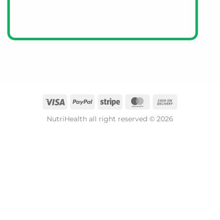
NutriHealth all right reserved © 2026