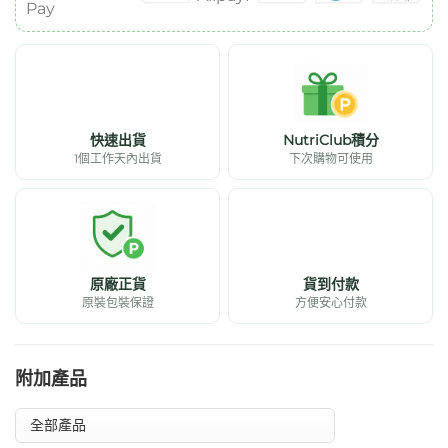
快速出貨
NutriClub積分
1個工作天內出貨
下次購物可使用
原廠正貨
貨到付款
原裝包裝保證
方便安心付款
附加產品