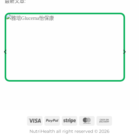
最新文章:
NutriHealth all right reserved © 2026