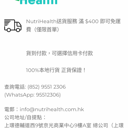
NutriHealth送貨服務 滿 $400 即可免運
費（僅限首單）
貨到付款，可選擇信用卡付款
100%本地行貨 正貨保證！
查詢電話:
(852) 9551 2306
(WhatsApp:
95512306
)
電郵：
info@nutrihealth.com.hk
公司地址/自提點：
上環德輔道西9號京光商業中心9樓A室 總公司（上環