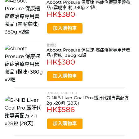
Abbott Prosure 保康速 癌症治療專用營養
品 (雲呢拿味) 380g x2罐
HK$
380
加入購物車
營養奶
Abbott Prosure 保康速 癌症治療專用營養
品 (橙味) 380g x2罐
HK$
380
加入購物車
UNCATEGORIZED
G-NiiB Liver Goal Pro 纖肝代謝專業配方
2g x28包 (28天)
HK$
586
加入購物車