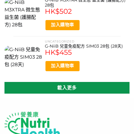
G-NiiB M3XTRA 微生態 益生菌 (護腸配方)
28包
HK$
502
加入購物車
UNCATEGORIZED
G-NiiB 兒童免疫配方 SIM03 28包 (28天)
HK$
455
加入購物車
載入更多