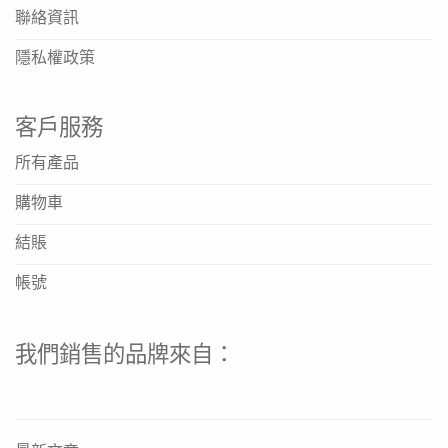
聯絡資訊
隱私權政策
客戶服務
所有產品
購物車
結賬
帳號
我們銷售的品牌來自：