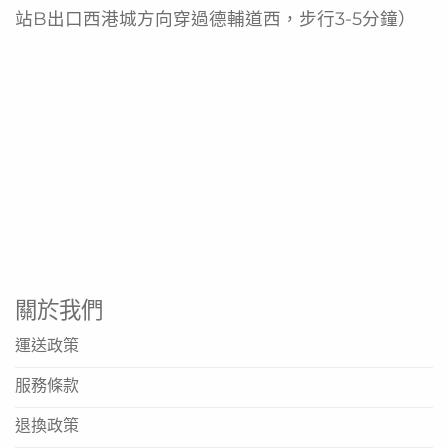
站B出口西港城方向穿過德輔道西，步行3-5分鐘）
關於我們
運送政策
服務條款
退換政策