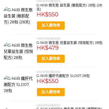
UNCATEGORIZED
G-NiiB 微生態 益生菌 (敏肌配方) 28包 (28
天)
HK$
550
加入購物車
UNCATEGORIZED
G-NiiB 微生態 兒童益生菌 (恬悅配方) 28包
HK$
479
加入購物車
UNCATEGORIZED
G-NiiB 纖肝代謝配方 SLD07 28包
HK$
550
加入購物車
UNCATEGORIZED