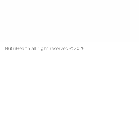
NutriHealth all right reserved © 2026