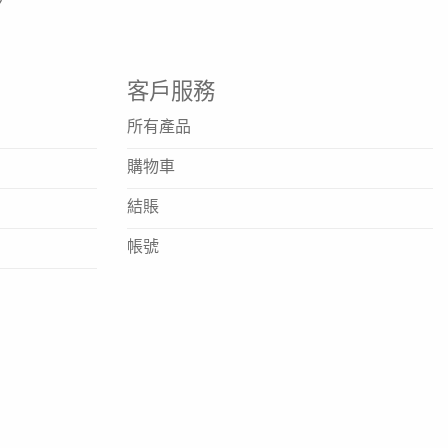
客戶服務
所有產品
購物車
結賬
帳號