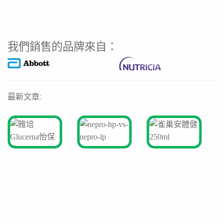
我們銷售的品牌來自：
最新文章: