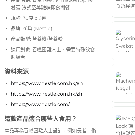
產品名稱: 雀巢 Nestle ThickenUp 快
凝寶 法式至尊雞味即食糊餐
規格: 70克 x 6包
品牌: 雀巢 (Nestlé)
產品類型: 營養糊/營養粉
適用對象: 吞嚥困難人士、需要特殊飲食
照顧者
資料來源
https://www.nestle.com.hk/en
https://www.nestle.com.hk/zh
https://www.nestle.com/
這款產品適合哪些人食用？
本品專為吞嚥困難人士設計，例如長者、術