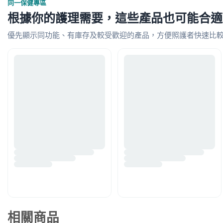
同一保健專區
根據你的護理需要，這些產品也可能合適
優先顯示同功能、有庫存及較受歡迎的產品，方便照護者快速比
相關商品