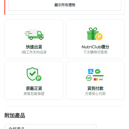
顯示所有禮物
快速出貨
NutriClub積分
1個工作天內出貨
下次購物可使用
原廠正貨
貨到付款
原裝包裝保證
方便安心付款
附加產品