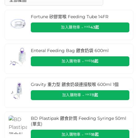
Fortune 矽膠胃喉 Feeding Tube 14FR
加入購物車 -
HK$
43
起
Enteral Feeding Bag 餵食奶袋 600ml
加入購物車 -
HK$
16
起
Gravity 重力型 餵食奶袋連接駁喉 600ml 1個
加入購物車 -
HK$
11
起
BD Plastipak 餵食針筒 Feeding Syringe 50ml
(單支)
加入購物車 -
HK$
18
起