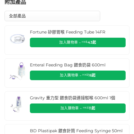
附加產品
Fortune 矽膠胃喉 Feeding Tube 14FR
加入購物車 -
HK$
43
起
Enteral Feeding Bag 餵食奶袋 600ml
加入購物車 -
HK$
16
起
Gravity 重力型 餵食奶袋連接駁喉 600ml 1個
加入購物車 -
HK$
11
起
BD Plastipak 餵食針筒 Feeding Syringe 50ml