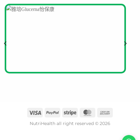
NutriHealth all right reserved © 2026