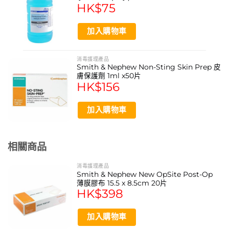
HK$
75
加入購物車
消毒護理產品
Smith & Nephew Non-Sting Skin Prep 皮
膚保護劑 1ml x50片
HK$
156
加入購物車
相關商品
消毒護理產品
Smith & Nephew New OpSite Post-Op
薄膜膠布 15.5 x 8.5cm 20片
HK$
398
加入購物車