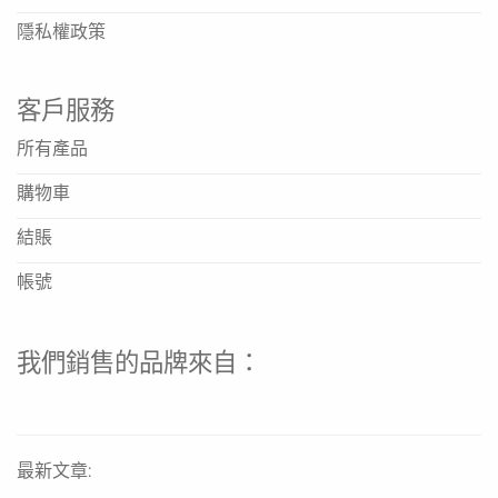
隱私權政策
客戶服務
所有產品
購物車
結賬
帳號
我們銷售的品牌來自：
最新文章: