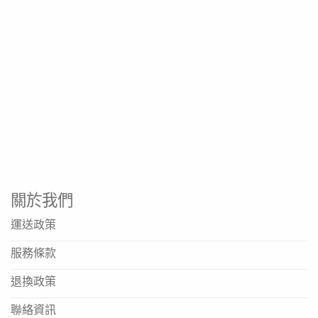
關於我們
運送政策
服務條款
退換政策
聯絡資訊