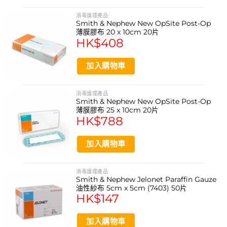
消毒護理產品
Smith & Nephew New OpSite Post-Op
薄膜膠布 20 x 10cm 20片
HK$
408
加入購物車
消毒護理產品
Smith & Nephew New OpSite Post-Op
薄膜膠布 25 x 10cm 20片
HK$
788
加入購物車
消毒護理產品
Smith & Nephew Jelonet Paraffin Gauze
油性紗布 5cm x 5cm (7403) 50片
HK$
147
加入購物車