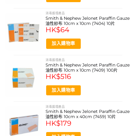
消毒護理產品
Smith & Nephew Jelonet Paraffin Gauze
油性紗布 10cm x 10cm (7404) 10片
HK$
64
加入購物車
消毒護理產品
Smith & Nephew Jelonet Paraffin Gauze
油性紗布 10cm x 10cm (7409) 100片
HK$
516
加入購物車
消毒護理產品
Smith & Nephew Jelonet Paraffin Gauze
油性紗布 10cm x 40cm (7459) 10片
HK$
179