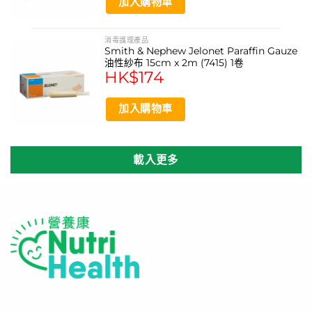
加入購物車
消毒護理產品
Smith & Nephew Jelonet Paraffin Gauze
油性紗布 15cm x 2m (7415) 1卷
HK$
174
加入購物車
載入更多