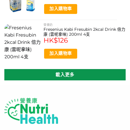
加入購物車
營養奶
Fresenius Kabi Fresubin 2kcal Drink 倍力
康 (雲呢拿味) 200ml 4支
HK$
126
加入購物車
載入更多