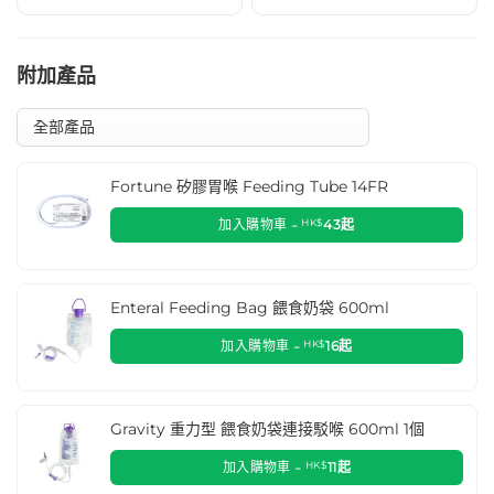
附加產品
Fortune 矽膠胃喉 Feeding Tube 14FR
加入購物車 -
HK$
43
起
Enteral Feeding Bag 餵食奶袋 600ml
加入購物車 -
HK$
16
起
Gravity 重力型 餵食奶袋連接駁喉 600ml 1個
加入購物車 -
HK$
11
起