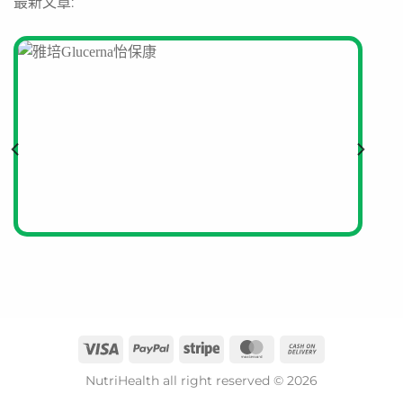
最新文章:
NutriHealth all right reserved © 2026