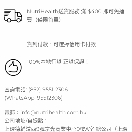
NutriHealth送貨服務 滿 $400 即可免運
費（僅限首單）
貨到付款，可選擇信用卡付款
100%本地行貨 正貨保證！
查詢電話:
(852) 9551 2306
(WhatsApp:
95512306
)
電郵：
info@nutrihealth.com.hk
公司地址/自提點：
上環德輔道西9號京光商業中心9樓A室 總公司（上環