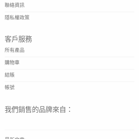
聯絡資訊
隱私權政策
客戶服務
所有產品
購物車
結賬
帳號
我們銷售的品牌來自：