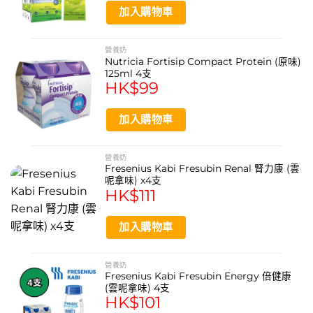
加入購物車
營養奶
Nutricia Fortisip Compact Protein (原味)
125ml 4支
HK$
99
加入購物車
營養奶
Fresenius Kabi Fresubin Renal 腎力康 (雲
呢拿味) x4支
HK$
111
加入購物車
營養奶
Fresenius Kabi Fresubin Energy 倍健康
(雲呢拿味) 4支
HK$
101