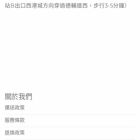
站B出口西港城方向穿過德輔道西，步行3-5分鐘）
關於我們
運送政策
服務條款
退換政策