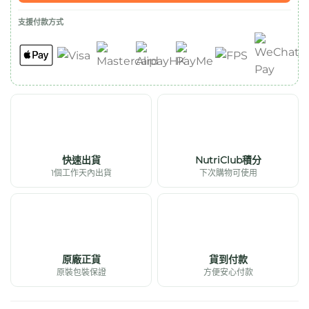
支援付款方式
快速出貨
NutriClub積分
1個工作天內出貨
下次購物可使用
原廠正貨
貨到付款
原裝包裝保證
方便安心付款