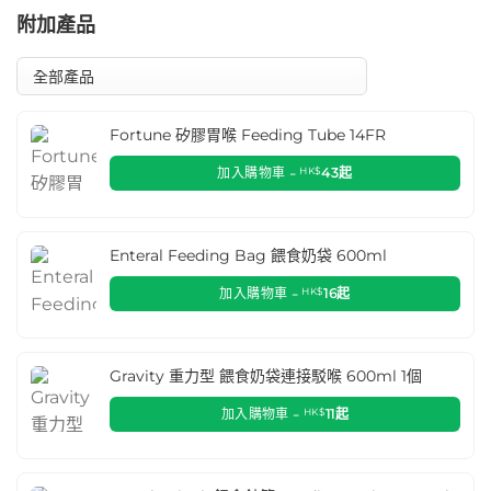
附加產品
Fortune 矽膠胃喉 Feeding Tube 14FR
加入購物車 -
HK$
43
起
Enteral Feeding Bag 餵食奶袋 600ml
加入購物車 -
HK$
16
起
Gravity 重力型 餵食奶袋連接駁喉 600ml 1個
加入購物車 -
HK$
11
起