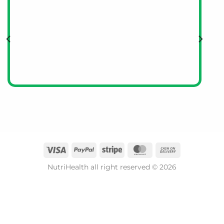
NutriHealth all right reserved © 2026