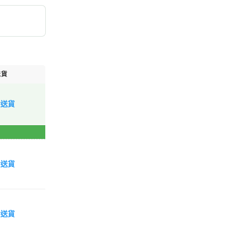
送貨
費送貨
費送貨
費送貨