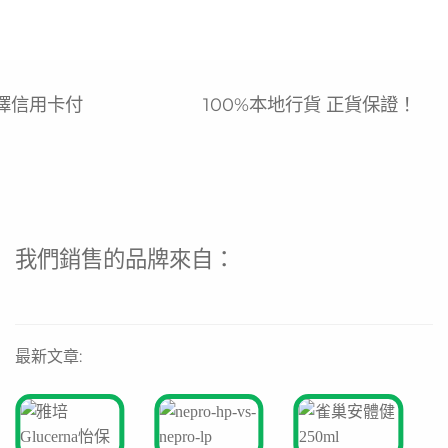
擇信用卡付
100%本地行貨 正貨保證！
我們銷售的品牌來自：
最新文章: