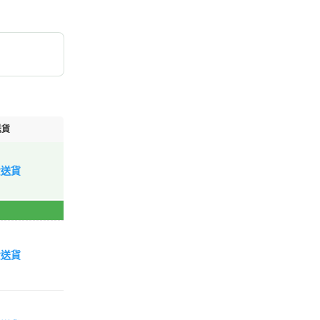
送貨
費送貨
費送貨