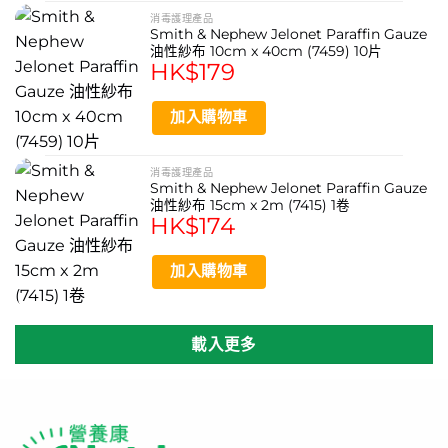
消毒護理產品
Smith & Nephew Jelonet Paraffin Gauze
油性紗布 10cm x 40cm (7459) 10片
HK$
179
加入購物車
消毒護理產品
Smith & Nephew Jelonet Paraffin Gauze
油性紗布 15cm x 2m (7415) 1卷
HK$
174
加入購物車
載入更多