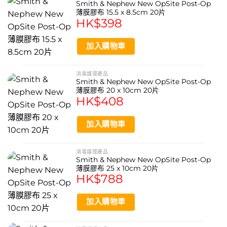
Smith & Nephew New OpSite Post-Op
薄膜膠布 15.5 x 8.5cm 20片
HK$
398
加入購物車
消毒護理產品
Smith & Nephew New OpSite Post-Op
薄膜膠布 20 x 10cm 20片
HK$
408
加入購物車
消毒護理產品
Smith & Nephew New OpSite Post-Op
薄膜膠布 25 x 10cm 20片
HK$
788
加入購物車