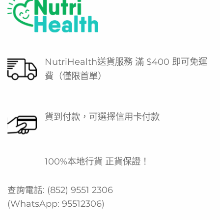
NutriHealth送貨服務 滿 $400 即可免運
費（僅限首單）
貨到付款，可選擇信用卡付款
100%本地行貨 正貨保證！
查詢電話:
(852) 9551 2306
(WhatsApp:
95512306
)