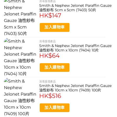
消毒護理產品
Smith & Nephew Jelonet Paraffin Gauze
油性紗布 5cm x 5cm (7403) 50片
HK$
147
加入購物車
消毒護理產品
Smith & Nephew Jelonet Paraffin Gauze
油性紗布 10cm x 10cm (7404) 10片
HK$
64
加入購物車
消毒護理產品
Smith & Nephew Jelonet Paraffin Gauze
油性紗布 10cm x 10cm (7409) 100片
HK$
516
加入購物車