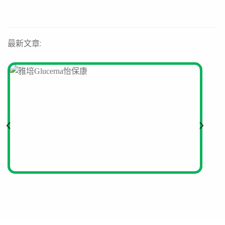
最新文章: