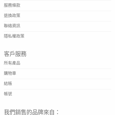
服務條款
退換政策
聯絡資訊
隱私權政策
客戶服務
所有產品
購物車
結賬
帳號
我們銷售的品牌來自：