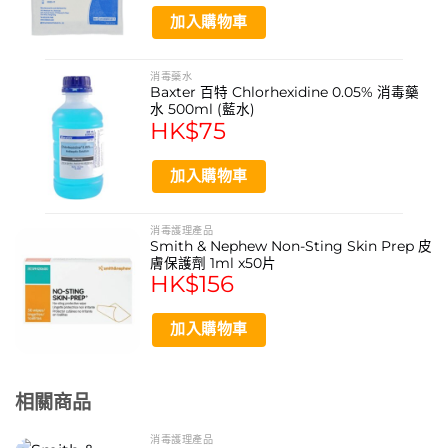
加入購物車
消毒藥水
Baxter 百特 Chlorhexidine 0.05% 消毒藥
水 500ml (藍水)
HK$
75
加入購物車
消毒護理產品
Smith & Nephew Non-Sting Skin Prep 皮
膚保護劑 1ml x50片
HK$
156
加入購物車
相關商品
消毒護理產品