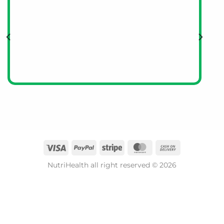
NutriHealth all right reserved © 2026