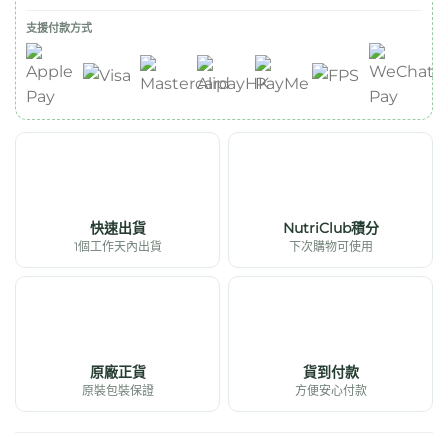
支援付款方式
快速出貨
NutriClub積分
1個工作天內出貨
下次購物可使用
原廠正貨
貨到付款
原裝包裝保證
方便安心付款