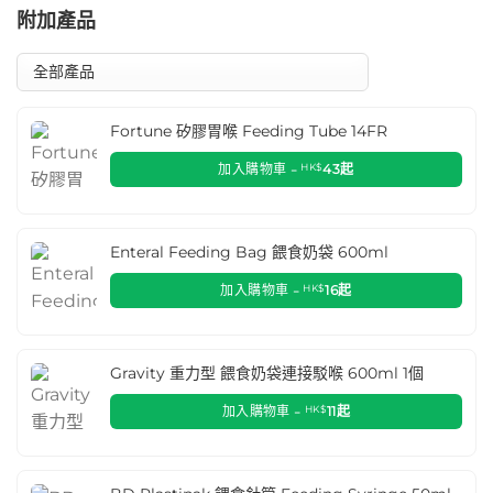
附加產品
Fortune 矽膠胃喉 Feeding Tube 14FR
加入購物車 -
HK$
43
起
Enteral Feeding Bag 餵食奶袋 600ml
加入購物車 -
HK$
16
起
Gravity 重力型 餵食奶袋連接駁喉 600ml 1個
加入購物車 -
HK$
11
起