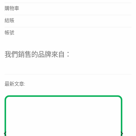
購物車
結賬
帳號
我們銷售的品牌來自：
最新文章: