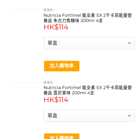
營養奶
Nutricia Fortimel 能全素 EX 2千卡高能量營
養品 朱古力焦糖味 200ml 4支
HK$
114
加入購物車
營養奶
Nutricia Fortimel 能全素 EX 2千卡高能量營
養品 雲尼拿味 200ml 4支
HK$
114
加入購物車