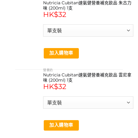
Nutricia Cubitan速氨健營養補充飲品 朱古力
味 (200ml) 1支
HK$
32
加入購物車
營養奶
Nutricia Cubitan速氨健營養補充飲品 雲尼拿
味 (200ml) 1支
HK$
32
加入購物車