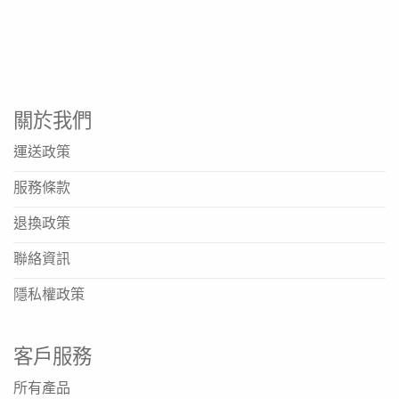
關於我們
運送政策
服務條款
退換政策
聯絡資訊
隱私權政策
客戶服務
所有產品