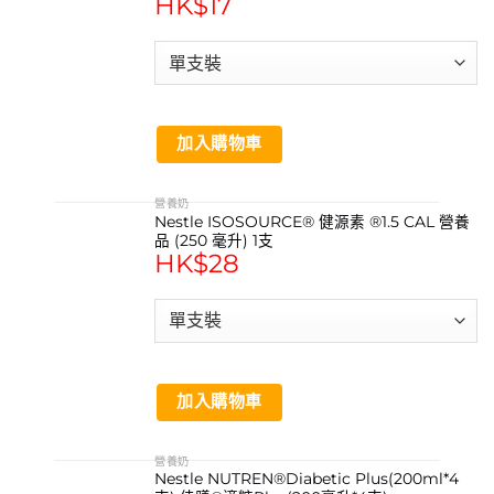
HK$
17
加入購物車
營養奶
Nestle ISOSOURCE® 健源素 ®1.5 CAL 營養
品 (250 毫升) 1支
HK$
28
加入購物車
營養奶
Nestle NUTREN®Diabetic Plus(200ml*4