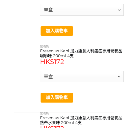
加入購物車
營養奶
Fresenius Kabi 加力康意大利癌症專用營養品
咖啡味 200ml 4支
HK$
172
加入購物車
營養奶
Fresenius Kabi 加力康意大利癌症專用營養品
熱帶水果味 200ml 4支