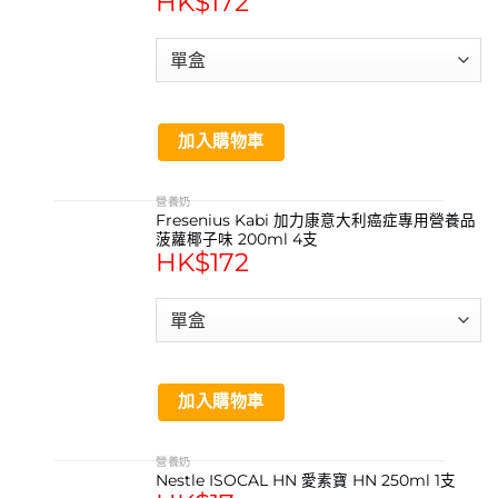
HK$
172
加入購物車
營養奶
Fresenius Kabi 加力康意大利癌症專用營養品
菠蘿椰子味 200ml 4支
HK$
172
加入購物車
營養奶
Nestle ISOCAL HN 愛素寶 HN 250ml 1支