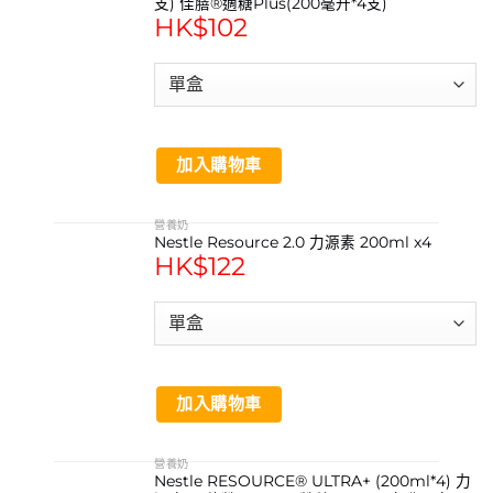
支) 佳膳®適糖Plus(200毫升*4支)
HK$
102
加入購物車
營養奶
Nestle Resource 2.0 力源素 200ml x4
HK$
122
加入購物車
營養奶
Nestle RESOURCE® ULTRA+ (200ml*4) 力