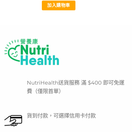
加入購物車
NutriHealth送貨服務 滿 $400 即可免運
費（僅限首單）
貨到付款，可選擇信用卡付款