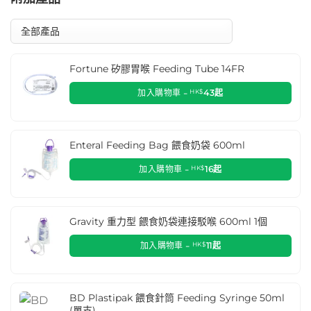
Fortune 矽膠胃喉 Feeding Tube 14FR
加入購物車 -
HK$
43
起
Enteral Feeding Bag 餵食奶袋 600ml
加入購物車 -
HK$
16
起
Gravity 重力型 餵食奶袋連接駁喉 600ml 1個
加入購物車 -
HK$
11
起
BD Plastipak 餵食針筒 Feeding Syringe 50ml
(單支)