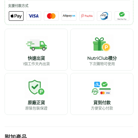
支援付款方式
快速出貨
NutriClub積分
1個工作天內出貨
下次購物可使用
原廠正貨
貨到付款
原裝包裝保證
方便安心付款
附加產品