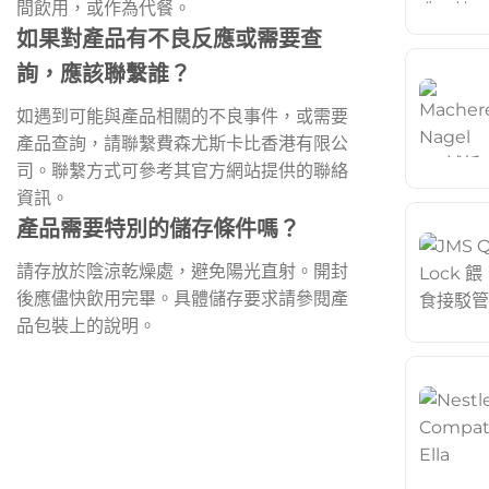
間飲用，或作為代餐。
如果對產品有不良反應或需要查
詢，應該聯繫誰？
如遇到可能與產品相關的不良事件，或需要
產品查詢，請聯繫費森尤斯卡比香港有限公
司。聯繫方式可參考其官方網站提供的聯絡
資訊。
產品需要特別的儲存條件嗎？
請存放於陰涼乾燥處，避免陽光直射。開封
後應儘快飲用完畢。具體儲存要求請參閱產
品包裝上的說明。