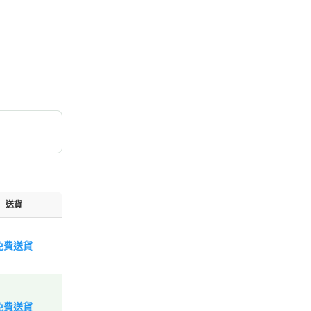
送貨
免費送貨
免費送貨