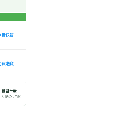
免費送貨
免費送貨
貨到付款
方便安心付款